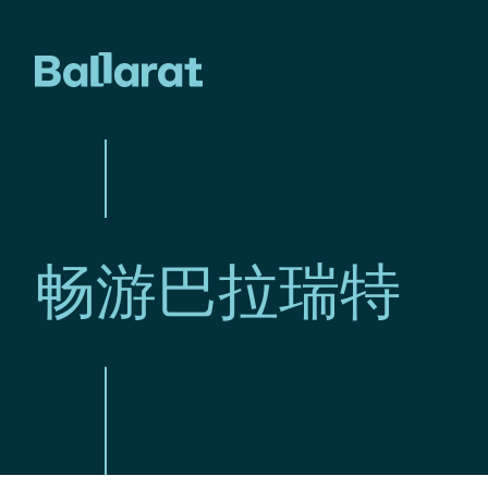
畅游巴拉瑞特