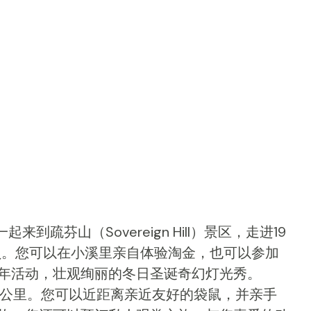
一起来到疏芬山（
Sovereign Hill
）景区，走进19
员。您可以在小溪里亲自体验淘金，也可以参加
年活动，壮观绚丽的冬日圣诞奇幻灯光秀。
公里。您可以近距离亲近友好的袋鼠，并亲手