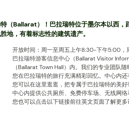
（Ballarat）！巴拉瑞特位于墨尔本以西
玩胜地，有着标志性的建筑遗产。
开放时间：周一至周五上午8:30-下午5:00，周
巴拉瑞特游客信息中心（Ballarat Visitor In
（Ballarat Town Hall）内。我们的
您在巴拉瑞特的旅行充满精彩回忆。中心内还
您可以在这里逛逛，把专属于巴拉瑞特的美好
中心内提供公共厕所、免费停车场、无线网络
您也可以点击以下链接前往英文页面了解更多