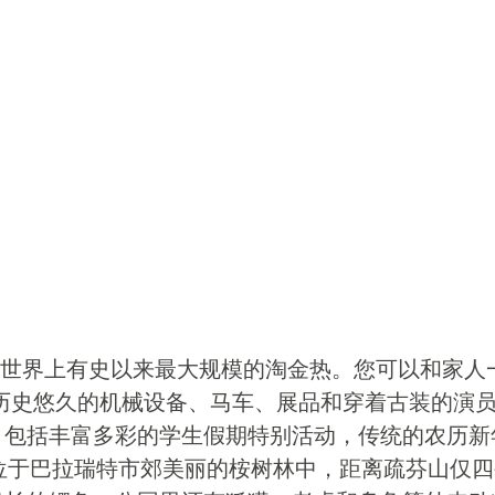
发了世界上有史以来最大规模的淘金热。您可以和家人
历史悠久的机械设备、马车、展品和穿着古装的演
，包括丰富多彩的学生假期特别活动，传统的农历新
位于巴拉瑞特市郊美丽的桉树林中，距离疏芬山仅四