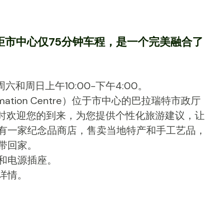
，距市中心仅75分钟车程，是一个完美融合了
六和周日上午10:00-下午4:00。
formation Centre）位于市中心的巴拉瑞特市政厅
专业团队随时欢迎您的到来，为您提供个性化旅游建议，让
有一家纪念品商店，售卖当地特产和手工艺品，
带回家。
和电源插座。
详情。