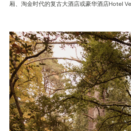
厢、淘金时代的复古大酒店或豪华酒店Hotel Ve