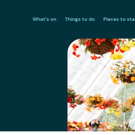
What’s on
Things to do
Places to sta