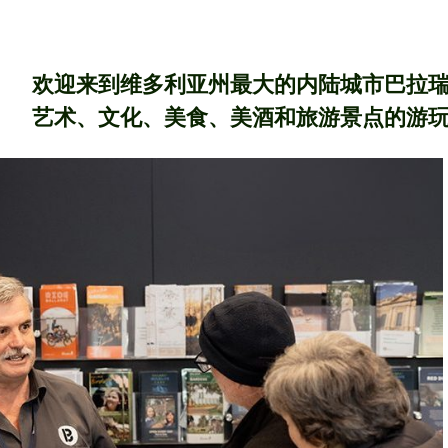
欢迎来到维多利亚州最大的内陆城市巴拉瑞特
艺术、文化、美食、美酒和旅游景点的游